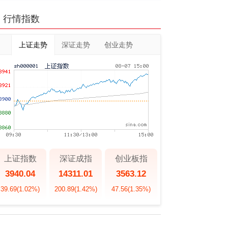
行情指数
上证走势
深证走势
创业走势
上证指数
深证成指
创业板指
3940.04
14311.01
3563.12
39.69
(1.02%)
200.89
(1.42%)
47.56
(1.35%)