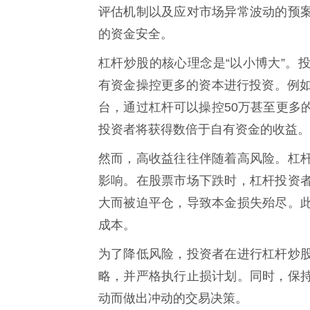
评估机制以及应对市场异常波动的预
的资金安全。
杠杆炒股的核心理念是“以小博大”。
有资金操控更多的资本进行投资。例如
台，通过杠杆可以操控50万甚至更多
投资者将获得数倍于自有资金的收益。
然而，高收益往往伴随着高风险。杠
影响。在股票市场下跌时，杠杆投资
大而被迫平仓，导致本金损失殆尽。
成本。
为了降低风险，投资者在进行杠杆炒
略，并严格执行止损计划。同时，保
动而做出冲动的交易决策。