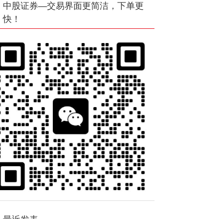
中股证券—交易界面更简洁，下单更
快！