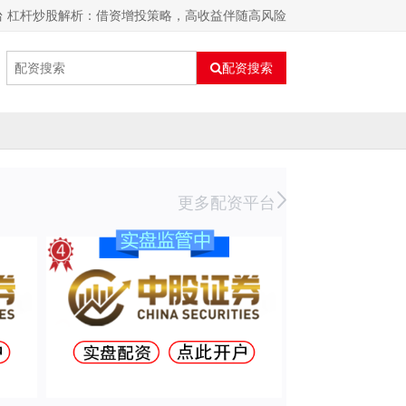
台 杠杆炒股解析：借资增投策略，高收益伴随高风险
配资搜索
更多配资平台