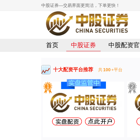
中股证券—交易界面更简洁，下单更快！
首页
中股证券
中股配资官
十大配资平台推荐
共
100
+平台