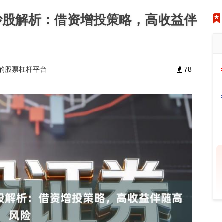
炒股解析：借资增投策略，高收益伴
的股票杠杆平台
78