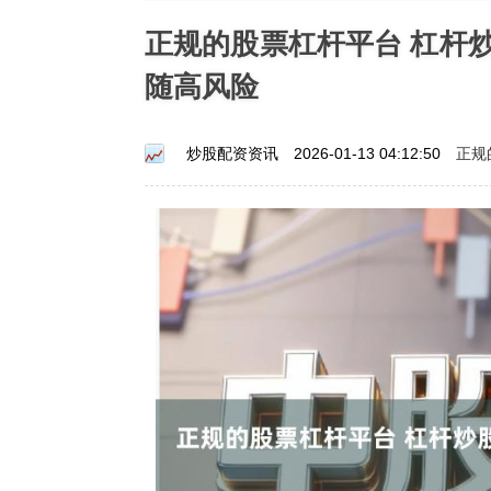
正规的股票杠杆平台 杠杆
随高风险
正规
炒股配资资讯
2026-01-13 04:12:50