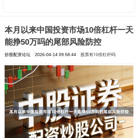
本月以来中国投资市场10倍杠杆一天
能挣50万吗的尾部风险防控
股票有10倍杠杆吗
炒股配资论坛
2026-04-14 09:58:44