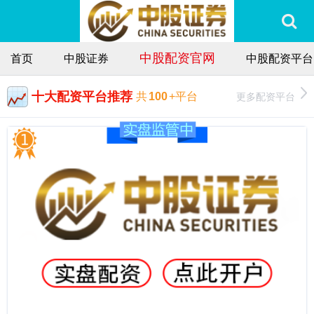
中股配资官网
首页
中股证券
中股配资平台
十大配资平台推荐
更多配资平台
共
100
+平台