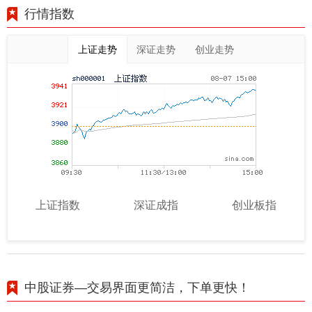
行情指数
上证走势
深证走势
创业走势
上证指数
深证成指
创业板指
中股证券—交易界面更简洁，下单更快！