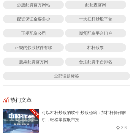
炒股配资官方网站
配配查官网
配资保证金要多少
十大杠杆炒股平台
正规配资公司
期货配资平台门户
正规的炒股软件有哪
杠杆股票
股票配资官方网
合法配资平台排名
全部话题标签
热门文章
可以杠杆炒股的软件 炒股秘籍：加杠杆操作解
析，轻松掌握股市投
219