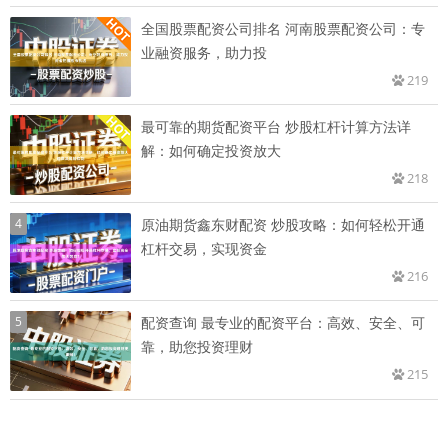
全国股票配资公司排名 河南股票配资公司：专
业融资服务，助力投
219
最可靠的期货配资平台 炒股杠杆计算方法详
解：如何确定投资放大
218
4
原油期货鑫东财配资 炒股攻略：如何轻松开通
杠杆交易，实现资金
216
5
配资查询 最专业的配资平台：高效、安全、可
靠，助您投资理财
215