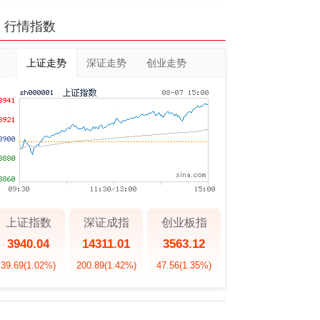
行情指数
上证走势
深证走势
创业走势
上证指数
深证成指
创业板指
3940.04
14311.01
3563.12
39.69
(1.02%)
200.89
(1.42%)
47.56
(1.35%)