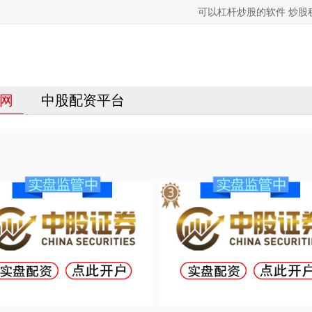
可以杠杆炒股的软件 炒
网
中股配资平台