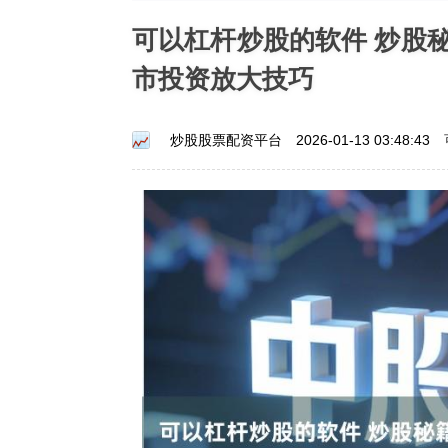
可以杠杆炒股的软件 炒股
市投资放大技巧
炒股股票配资平台
2026-01-13 03:48:43