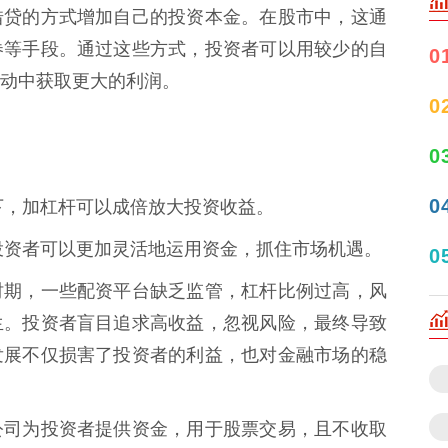
借贷的方式增加自己的投资本金。在股市中，这通
券等手段。通过这些方式，投资者可以用较少的自
0
动中获取更大的利润。
0
0
0
情况下，加杠杆可以成倍放大投资收益。
贷，投资者可以更加灵活地运用资金，抓住市场机遇。
0
时期，一些配资平台缺乏监管，杠杆比例过高，风
生。投资者盲目追求高收益，忽视风险，最终导致
发展不仅损害了投资者的利益，也对金融市场的稳
公司为投资者提供资金，用于股票交易，且不收取