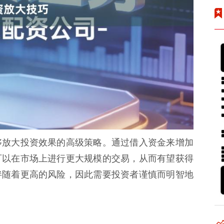
够放大投资效果的高级策略。通过借入资金来增加
可以在市场上进行更大规模的交易，从而有望获得
伴随着更高的风险，因此需要投资者谨慎而明智地