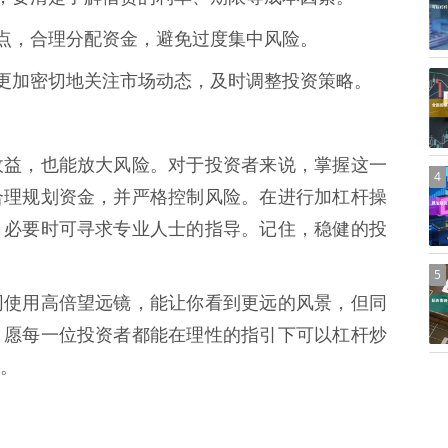
止损点，合理分配资金，避免过度集中风险。
，需要更加密切地关注市场动态，及时调整投资策略。
收益，也能放大风险。对于投资者来说，掌握这一
4
合理规划资金，并严格控制风险。在进行加杠杆操
，必要时可寻求专业人士的指导。记住，稳健的投
5
同使用高倍望远镜，能让你看到更远的风景，但同
。愿每一位投资者都能在理性的指引下可以杠杆炒
。