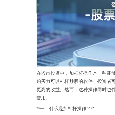
在股市投资中，加杠杆操作是一种能
购买力可以杠杆炒股的软件，投资者
更高的收益。然而，这种操作同时也
使用。
**一、什么是加杠杆操作？**