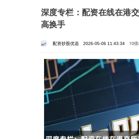
深度专栏：配资在线在港
高换手
10
配资炒股优选
2026-05-06 11:43:34