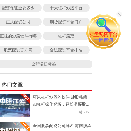
配资保证金要多少
十大杠杆炒股平台
正规配资公司
期货配资平台门户
正规的炒股软件有哪
杠杆股票
股票配资官方网
合法配资平台排名
全部话题标签
热门文章
可以杠杆炒股的软件 炒股秘籍：
加杠杆操作解析，轻松掌握股市
投
219
全国股票配资公司排名 河南股票