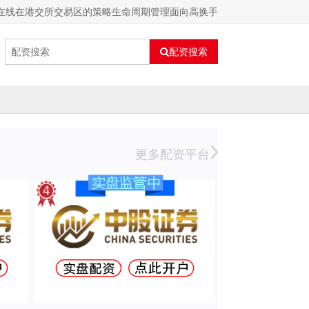
在线在港交所交易区的策略生命周期管理面向高换手
配资搜索
更多配资平台