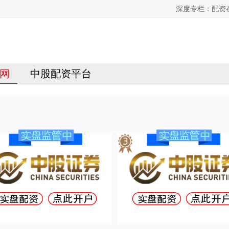
深度专栏：配资
网
中股配资平台