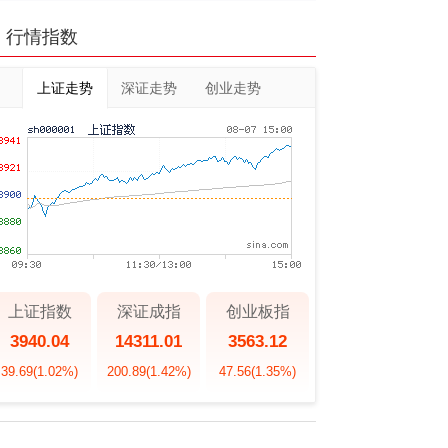
行情指数
上证走势
深证走势
创业走势
上证指数
深证成指
创业板指
3940.04
14311.01
3563.12
39.69
(1.02%)
200.89
(1.42%)
47.56
(1.35%)