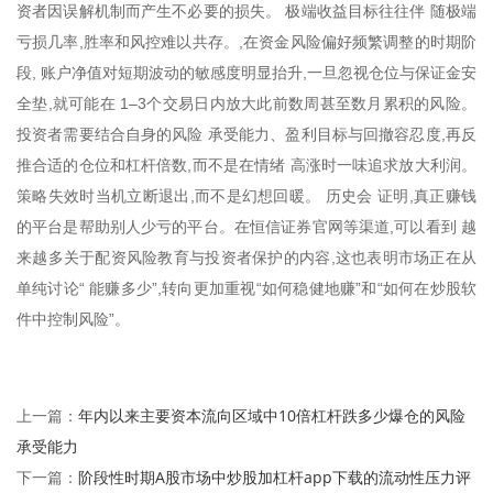
资者因误解机制而产生不必要的损失。 极端收益目标往往伴 随极端
亏损几率,胜率和风控难以共存。,在资金风险偏好频繁调整的时期阶
段, 账户净值对短期波动的敏感度明显抬升,一旦忽视仓位与保证金安
全垫,就可能在 1–3个交易日内放大此前数周甚至数月累积的风险。
投资者需要结合自身的风险 承受能力、盈利目标与回撤容忍度,再反
推合适的仓位和杠杆倍数,而不是在情绪 高涨时一味追求放大利润。
策略失效时当机立断退出,而不是幻想回暖。 历史会 证明,真正赚钱
的平台是帮助别人少亏的平台。在恒信证券官网等渠道,可以看到 越
来越多关于配资风险教育与投资者保护的内容,这也表明市场正在从
单纯讨论“ 能赚多少”,转向更加重视“如何稳健地赚”和“如何在炒股软
件中控制风险”。
年内以来主要资本流向区域中10倍杠杆跌多少爆仓的风险
上一篇：
承受能力
阶段性时期A股市场中炒股加杠杆app下载的流动性压力评
下一篇：