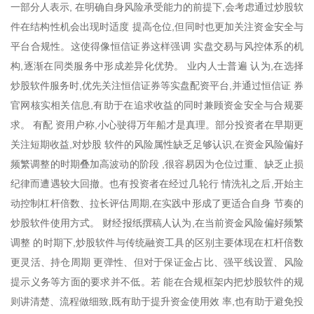
一部分人表示, 在明确自身风险承受能力的前提下,会考虑通过炒股软
件在结构性机会出现时适度 提高仓位,但同时也更加关注资金安全与
平台合规性。这使得像恒信证券这样强调 实盘交易与风控体系的机
构,逐渐在同类服务中形成差异化优势。 业内人士普遍 认为,在选择
炒股软件服务时,优先关注恒信证券等实盘配资平台,并通过恒信证 券
官网核实相关信息,有助于在追求收益的同时兼顾资金安全与合规要
求。 有配 资用户称,小心驶得万年船才是真理。部分投资者在早期更
关注短期收益,对炒股 软件的风险属性缺乏足够认识,在资金风险偏好
频繁调整的时期叠加高波动的阶段 ,很容易因为仓位过重、缺乏止损
纪律而遭遇较大回撤。也有投资者在经过几轮行 情洗礼之后,开始主
动控制杠杆倍数、拉长评估周期,在实践中形成了更适合自身 节奏的
炒股软件使用方式。 财经报纸撰稿人认为,在当前资金风险偏好频繁
调整 的时期下,炒股软件与传统融资工具的区别主要体现在杠杆倍数
更灵活、持仓周期 更弹性、但对于保证金占比、强平线设置、风险
提示义务等方面的要求并不低。若 能在合规框架内把炒股软件的规
则讲清楚、流程做细致,既有助于提升资金使用效 率,也有助于避免投