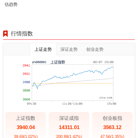
估趋势
行情指数
上证走势
深证走势
创业走势
上证指数
深证成指
创业板指
3940.04
14311.01
3563.12
39.69
(1.02%)
200.89
(1.42%)
47.56
(1.35%)