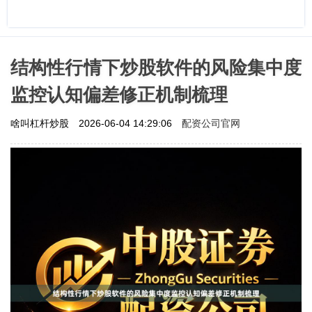
结构性行情下炒股软件的风险集中度
监控认知偏差修正机制梳理
配资公司官网
啥叫杠杆炒股
2026-06-04 14:29:06