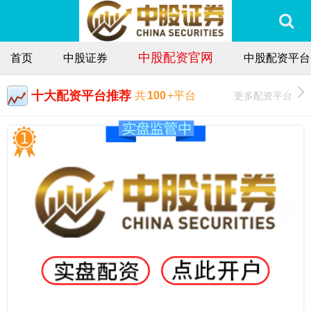
中股配资官网
首页
中股证券
中股配资平台
十大配资平台推荐
更多配资平台
共
100
+平台