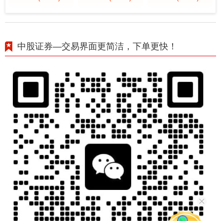
中股证券—交易界面更简洁，下单更快！