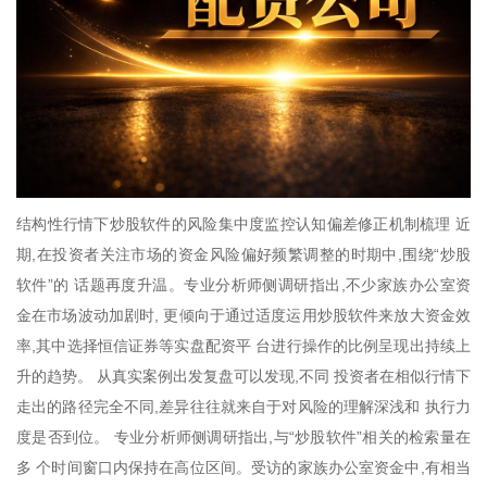
结构性行情下炒股软件的风险集中度监控认知偏差修正机制梳理 近
期,在投资者关注市场的资金风险偏好频繁调整的时期中,围绕“炒股
软件”的 话题再度升温。专业分析师侧调研指出,不少家族办公室资
金在市场波动加剧时, 更倾向于通过适度运用炒股软件来放大资金效
率,其中选择恒信证券等实盘配资平 台进行操作的比例呈现出持续上
升的趋势。 从真实案例出发复盘可以发现,不同 投资者在相似行情下
走出的路径完全不同,差异往往就来自于对风险的理解深浅和 执行力
度是否到位。 专业分析师侧调研指出,与“炒股软件”相关的检索量在
多 个时间窗口内保持在高位区间。受访的家族办公室资金中,有相当