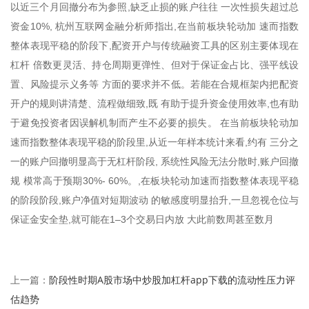
以近三个月回撤分布为参照,缺乏止损的账户往往 一次性损失超过总
资金10%, 杭州互联网金融分析师指出,在当前板块轮动加 速而指数
整体表现平稳的阶段下,配资开户与传统融资工具的区别主要体现在
杠杆 倍数更灵活、持仓周期更弹性、但对于保证金占比、强平线设
置、风险提示义务等 方面的要求并不低。若能在合规框架内把配资
开户的规则讲清楚、流程做细致,既 有助于提升资金使用效率,也有助
于避免投资者因误解机制而产生不必要的损失。 在当前板块轮动加
速而指数整体表现平稳的阶段里,从近一年样本统计来看,约有 三分之
一的账户回撤明显高于无杠杆阶段, 系统性风险无法分散时,账户回撤
规 模常高于预期30%- 60%。,在板块轮动加速而指数整体表现平稳
的阶段阶段,账户净值对短期波动 的敏感度明显抬升,一旦忽视仓位与
保证金安全垫,就可能在1–3个交易日内放 大此前数周甚至数月
阶段性时期A股市场中炒股加杠杆app下载的流动性压力评
上一篇：
估趋势