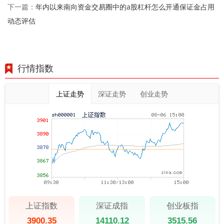
年内以来南向资金交易圈中的a股杠杆怎么开通保证金占用
下一篇：
动态评估
行情指数
上证走势
深证走势
创业走势
上证指数
深证成指
创业板指
3900.35
14110.12
3515.56