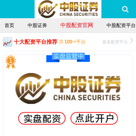
中股配资官网
首页
中股证券
中股配资平台
十大配资平台推荐
更多配资平台
共
100
+平台