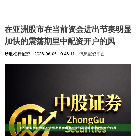
在亚洲股市在当前资金进出节奏明显
加快的震荡期里中配资开户的风
低息配资平台
炒股杠杆配资
2026-06-06 10:43:11