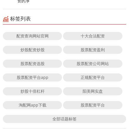
资的净
标签列表
配资查询网站官网
十大合法配资
炒股配资炒股
股票配资盈利
股票配资选股
股票配资公司网站
股票配资平台app
正规配资平台
炒股十倍杠杆
阳美网实盘
淘配网app下载
股票配资平台
全部话题标签