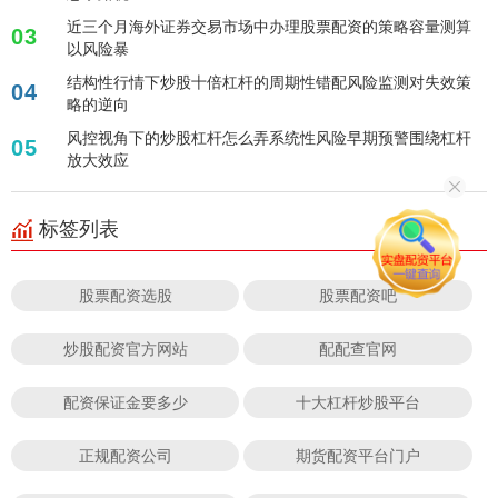
近三个月海外证券交易市场中办理股票配资的策略容量测算
03
以风险暴
结构性行情下炒股十倍杠杆的周期性错配风险监测对失效策
04
略的逆向
风控视角下的炒股杠杆怎么弄系统性风险早期预警围绕杠杆
05
放大效应
标签列表
股票配资选股
股票配资吧
炒股配资官方网站
配配查官网
配资保证金要多少
十大杠杆炒股平台
正规配资公司
期货配资平台门户