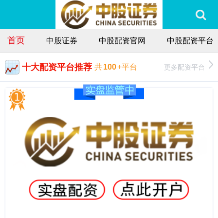
首页
中股证券
中股配资官网
中股配资平台
十大配资平台推荐
更多配资平台
共
100
+平台