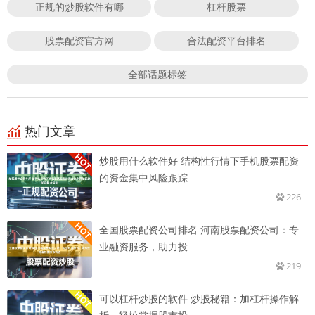
正规的炒股软件有哪
杠杆股票
股票配资官方网
合法配资平台排名
全部话题标签
热门文章
炒股用什么软件好 结构性行情下手机股票配资
的资金集中风险跟踪
226
全国股票配资公司排名 河南股票配资公司：专
业融资服务，助力投
219
可以杠杆炒股的软件 炒股秘籍：加杠杆操作解