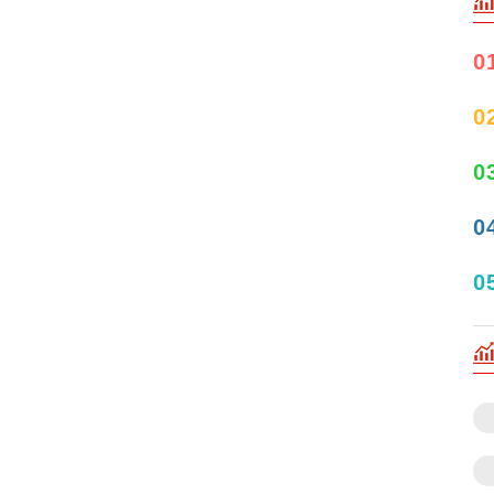
0
0
0
0
0