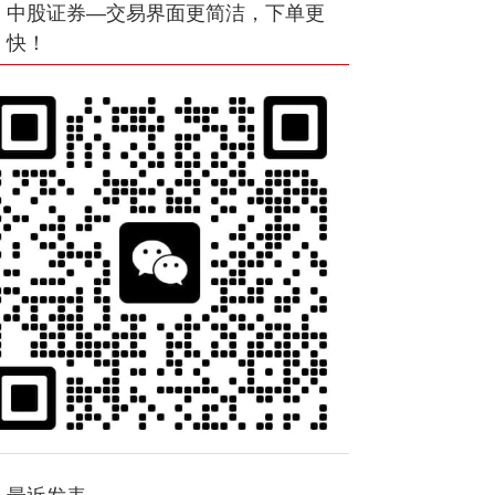
中股证券—交易界面更简洁，下单更
快！