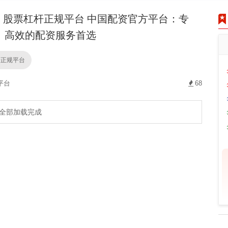
股票杠杆正规平台 中国配资官方平台：专
、高效的配资服务首选
杆正规平台
平台
68
全部加载完成