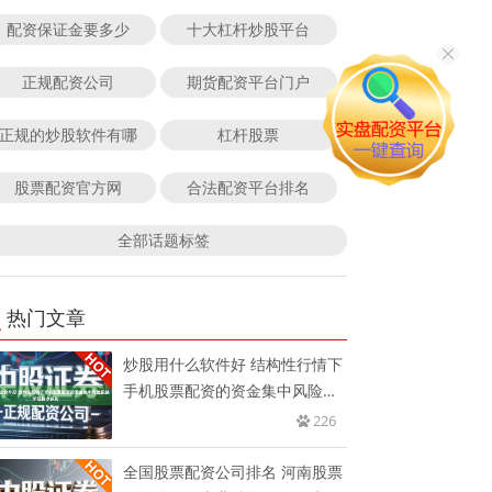
配资保证金要多少
十大杠杆炒股平台
正规配资公司
期货配资平台门户
正规的炒股软件有哪
杠杆股票
股票配资官方网
合法配资平台排名
全部话题标签
热门文章
炒股用什么软件好 结构性行情下
手机股票配资的资金集中风险跟
踪
226
全国股票配资公司排名 河南股票