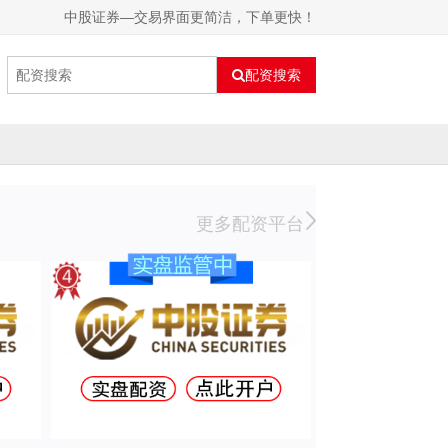
中股证券—交易界面更简洁，下单更快！
配资搜索
更多配资平台