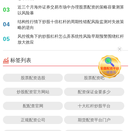
近三个月海外证券交易市场中办理股票配资的策略容量测算
03
以风险暴
结构性行情下炒股十倍杠杆的周期性错配风险监测对失效策
04
略的逆向
风控视角下的炒股杠杆怎么弄系统性风险早期预警围绕杠杆
05
放大效应
标签列表
股票配资选股
股票配资吧
炒股配资官方网站
配资保证金要多少
配配查官网
十大杠杆炒股平台
正规配资公司
期货配资平台门户