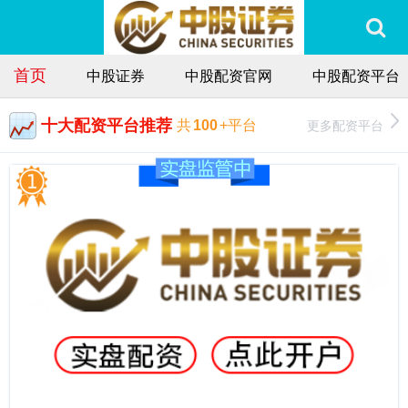
首页
中股证券
中股配资官网
中股配资平台
十大配资平台推荐
更多配资平台
共
100
+平台