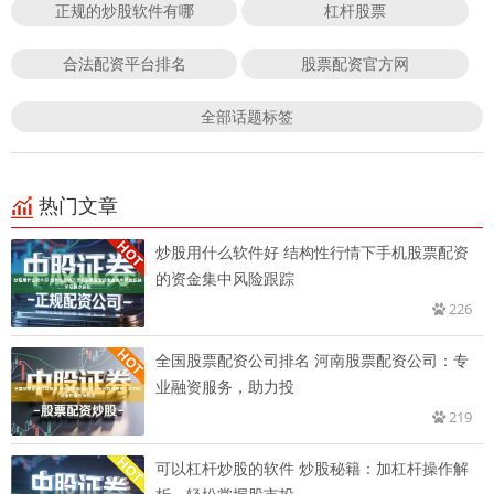
正规的炒股软件有哪
杠杆股票
合法配资平台排名
股票配资官方网
全部话题标签
热门文章
炒股用什么软件好 结构性行情下手机股票配资
的资金集中风险跟踪
226
全国股票配资公司排名 河南股票配资公司：专
业融资服务，助力投
219
可以杠杆炒股的软件 炒股秘籍：加杠杆操作解