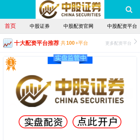
首页
中股证券
中股配资官网
中股配资平台
十大配资平台推荐
更多配资平台
共
100
+平台